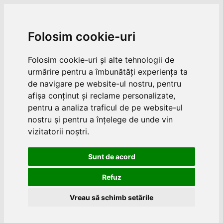
Folosim cookie-uri
Folosim cookie-uri și alte tehnologii de
urmărire pentru a îmbunătăți experiența ta
de navigare pe website-ul nostru, pentru
afișa conținut și reclame personalizate,
pentru a analiza traficul de pe website-ul
nostru și pentru a înțelege de unde vin
vizitatorii noștri.
Sunt de acord
Refuz
Vreau să schimb setările