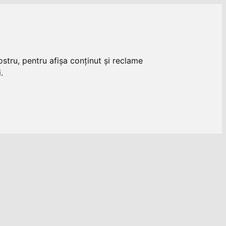
stru, pentru afișa conținut și reclame
.