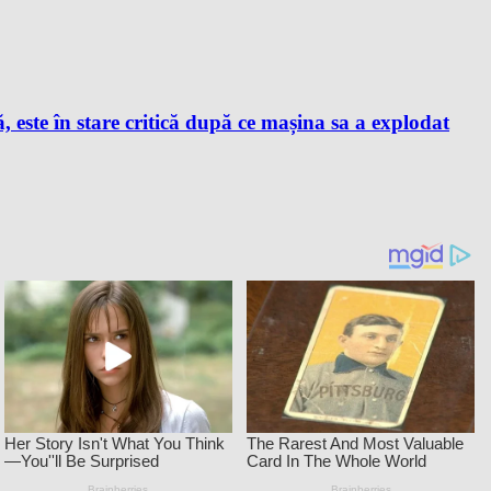
este în stare critică după ce mașina sa a explodat