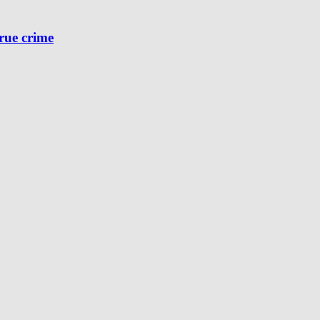
true crime