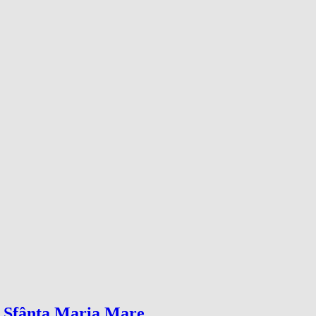
de Sfânta Maria Mare