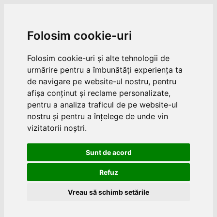
Folosim cookie-uri
Folosim cookie-uri și alte tehnologii de
urmărire pentru a îmbunătăți experiența ta
de navigare pe website-ul nostru, pentru
afișa conținut și reclame personalizate,
pentru a analiza traficul de pe website-ul
nostru și pentru a înțelege de unde vin
vizitatorii noștri.
Sunt de acord
Refuz
Vreau să schimb setările