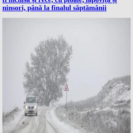
ninsori, până la finalul săptămânii