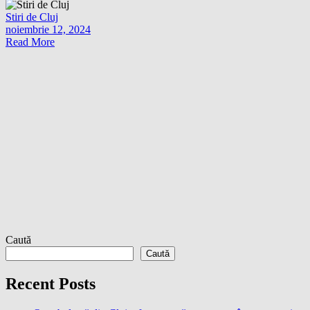
Stiri de Cluj
noiembrie 12, 2024
Read More
Caută
Caută
Recent Posts