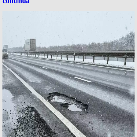
continuă