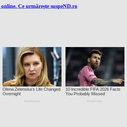
 online. Ce urmărește suspeND.ro