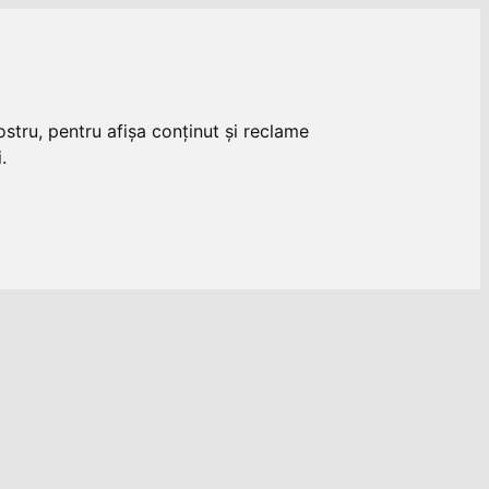
stru, pentru afișa conținut și reclame
.