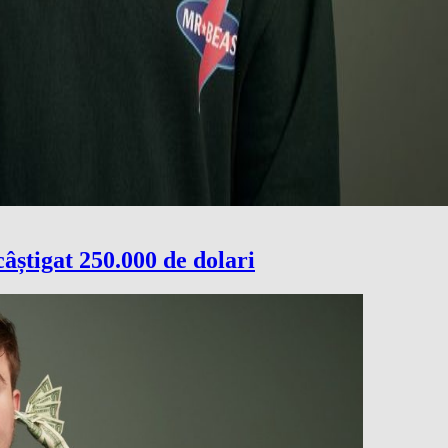
câștigat 250.000 de dolari