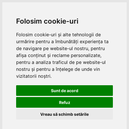
Folosim cookie-uri
Folosim cookie-uri și alte tehnologii de
urmărire pentru a îmbunătăți experiența ta
de navigare pe website-ul nostru, pentru
afișa conținut și reclame personalizate,
pentru a analiza traficul de pe website-ul
nostru și pentru a înțelege de unde vin
vizitatorii noștri.
Sunt de acord
Refuz
Vreau să schimb setările