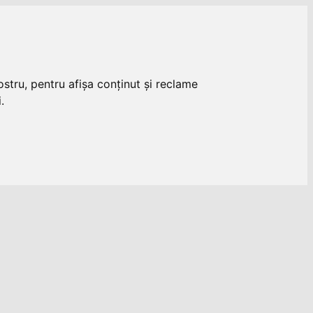
stru, pentru afișa conținut și reclame
.