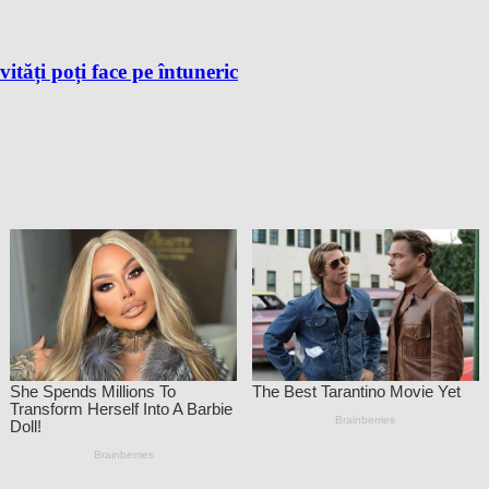
vități poți face pe întuneric