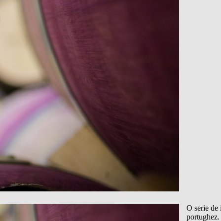
O serie de 
portughez. 