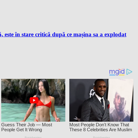
este în stare critică după ce mașina sa a explodat