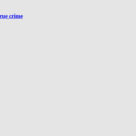
true crime