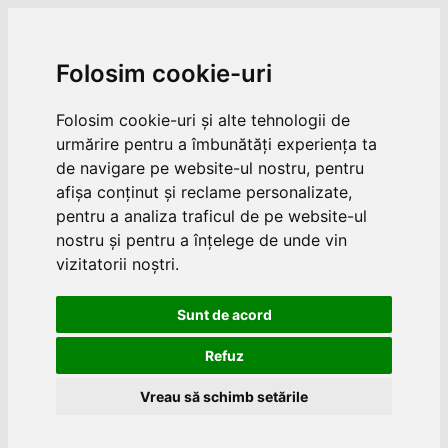
Folosim cookie-uri
Folosim cookie-uri și alte tehnologii de
urmărire pentru a îmbunătăți experiența ta
de navigare pe website-ul nostru, pentru
afișa conținut și reclame personalizate,
pentru a analiza traficul de pe website-ul
nostru și pentru a înțelege de unde vin
vizitatorii noștri.
Sunt de acord
Refuz
Vreau să schimb setările