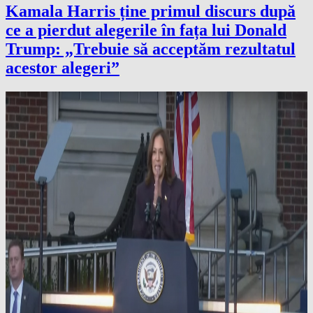
Kamala Harris ține primul discurs după
ce a pierdut alegerile în fața lui Donald
Trump: „Trebuie să acceptăm rezultatul
acestor alegeri”