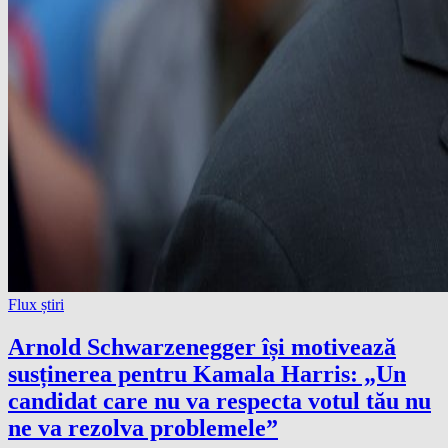
Flux știri
Arnold Schwarzenegger își motivează
susținerea pentru Kamala Harris: „Un
candidat care nu va respecta votul tău nu
ne va rezolva problemele”