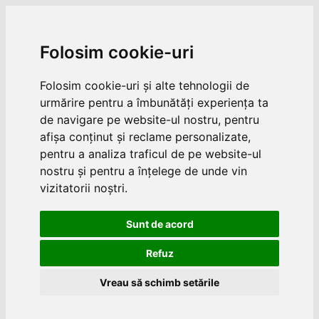
Folosim cookie-uri
Folosim cookie-uri și alte tehnologii de
urmărire pentru a îmbunătăți experiența ta
de navigare pe website-ul nostru, pentru
afișa conținut și reclame personalizate,
pentru a analiza traficul de pe website-ul
nostru și pentru a înțelege de unde vin
vizitatorii noștri.
Sunt de acord
Refuz
Vreau să schimb setările