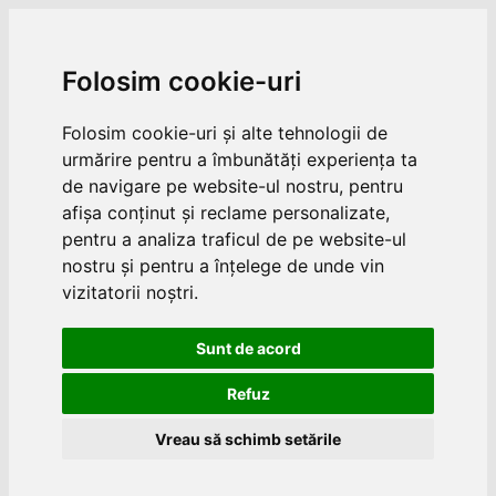
Folosim cookie-uri
Folosim cookie-uri și alte tehnologii de
urmărire pentru a îmbunătăți experiența ta
de navigare pe website-ul nostru, pentru
afișa conținut și reclame personalizate,
pentru a analiza traficul de pe website-ul
nostru și pentru a înțelege de unde vin
vizitatorii noștri.
Sunt de acord
Refuz
Vreau să schimb setările