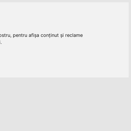
stru, pentru afișa conținut și reclame
.