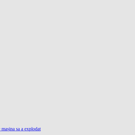
e mașina sa a explodat