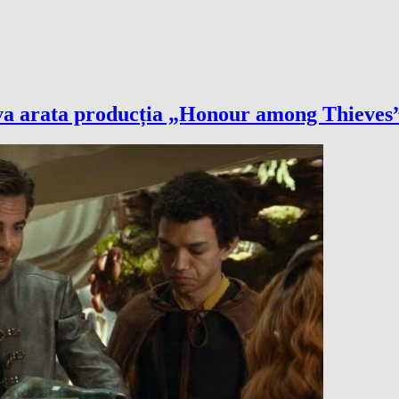
va arata producția „Honour among Thieves