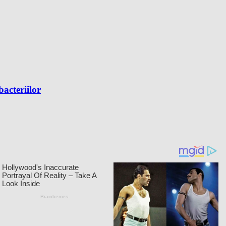
bacteriilor