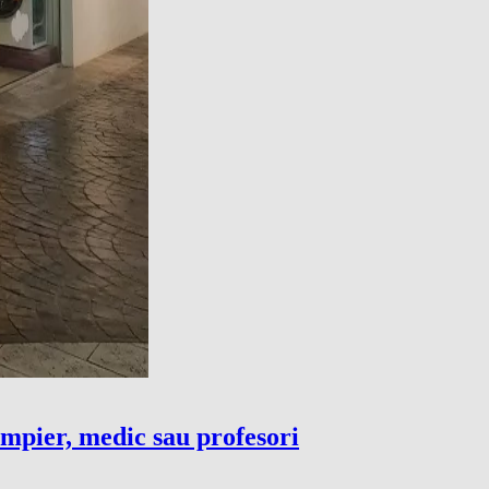
ompier, medic sau profesori