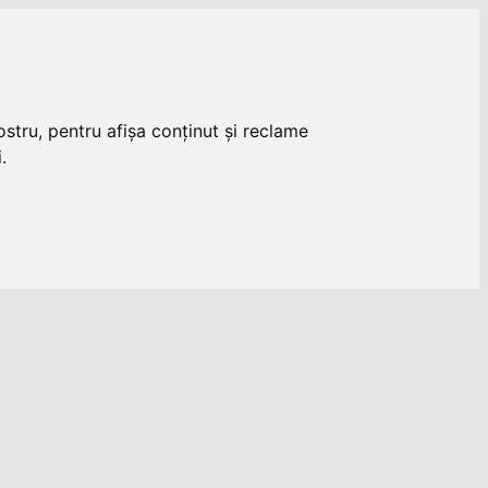
stru, pentru afișa conținut și reclame
.