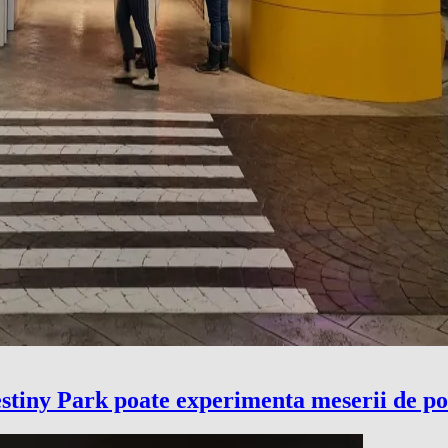
Destiny Park poate experimenta meserii de p