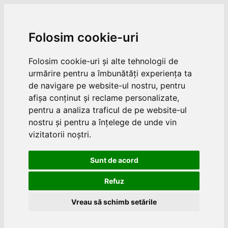
Folosim cookie-uri
Folosim cookie-uri și alte tehnologii de
urmărire pentru a îmbunătăți experiența ta
de navigare pe website-ul nostru, pentru
afișa conținut și reclame personalizate,
pentru a analiza traficul de pe website-ul
nostru și pentru a înțelege de unde vin
vizitatorii noștri.
Sunt de acord
Refuz
Vreau să schimb setările