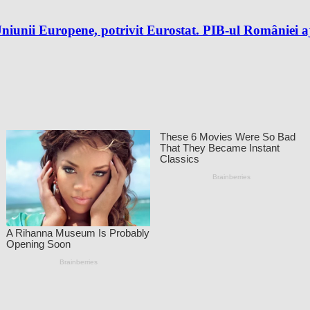
iunii Europene, potrivit Eurostat. PIB-ul României aj