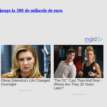
unge la 380 de miliarde de euro