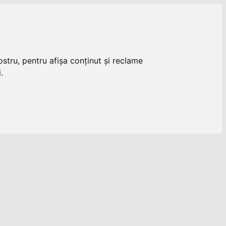
stru, pentru afișa conținut și reclame
.