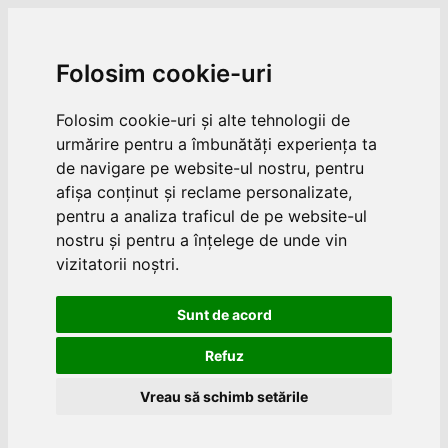
Folosim cookie-uri
Folosim cookie-uri și alte tehnologii de
urmărire pentru a îmbunătăți experiența ta
de navigare pe website-ul nostru, pentru
afișa conținut și reclame personalizate,
pentru a analiza traficul de pe website-ul
nostru și pentru a înțelege de unde vin
vizitatorii noștri.
Sunt de acord
Refuz
Vreau să schimb setările