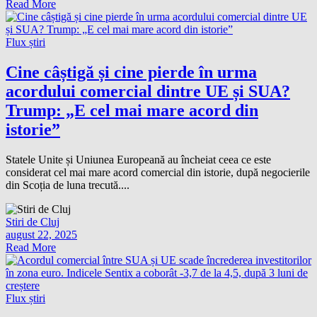
Read More
Flux știri
Cine câștigă și cine pierde în urma
acordului comercial dintre UE și SUA?
Trump: „E cel mai mare acord din
istorie”
Statele Unite și Uniunea Europeană au încheiat ceea ce este
considerat cel mai mare acord comercial din istorie, după negocierile
din Scoția de luna trecută....
Stiri de Cluj
august 22, 2025
Read More
Flux știri