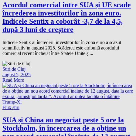
Acordul comercial între SUA și UE scade
încrederea investitorilor în zona euro.
Indicele Sentix a coborât -3,7 de la 4,5,
după 3 luni de creștere
Indicele Sentix al încrederii investitorilor în zona euro a scăzut
semnificativ în august 2025. Scăderea este atribuită acordului
comercial recent încheiat între Statele Unite și...
Stiri de Cluj
august 5, 2025
Read More
Flux știri
SUA și China au negociat peste 5 ore la
Stockholm, în încercarea de a obține un