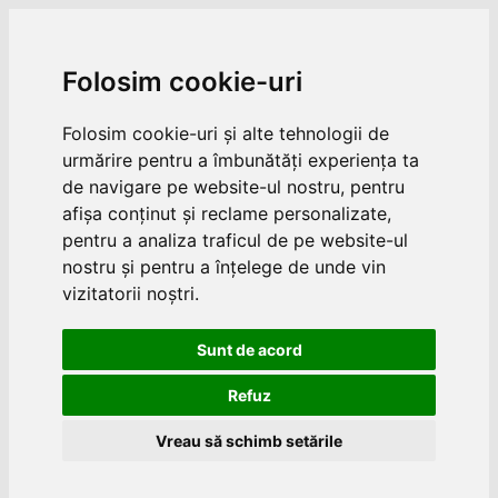
Folosim cookie-uri
Folosim cookie-uri și alte tehnologii de
urmărire pentru a îmbunătăți experiența ta
de navigare pe website-ul nostru, pentru
afișa conținut și reclame personalizate,
pentru a analiza traficul de pe website-ul
nostru și pentru a înțelege de unde vin
vizitatorii noștri.
Sunt de acord
Refuz
Vreau să schimb setările