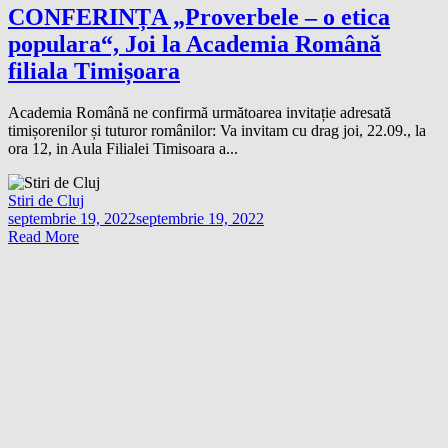
CONFERINȚA „Proverbele – o etica
populara“, Joi la Academia Română
filiala Timișoara
Academia Română ne confirmă următoarea invitație adresată
timișorenilor și tuturor românilor: Va invitam cu drag joi, 22.09., la
ora 12, in Aula Filialei Timisoara a...
Stiri de Cluj
septembrie 19, 2022
septembrie 19, 2022
Read More