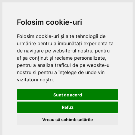
Folosim cookie-uri
Folosim cookie-uri și alte tehnologii de
urmărire pentru a îmbunătăți experiența ta
de navigare pe website-ul nostru, pentru
afișa conținut și reclame personalizate,
pentru a analiza traficul de pe website-ul
nostru și pentru a înțelege de unde vin
vizitatorii noștri.
Sunt de acord
Refuz
Vreau să schimb setările