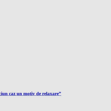
ciun caz un motiv de relaxare”