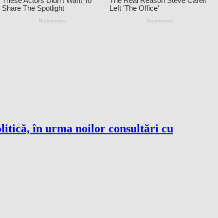
itică, în urma noilor consultări cu