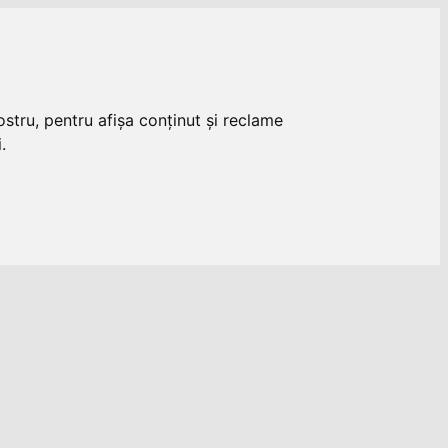
stru, pentru afișa conținut și reclame
.