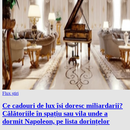
Flux știri
Ce cadouri de lux își doresc miliardarii?
Călătoriile în spațiu sau vila unde a
dormit Napoleon, pe lista dorințelor