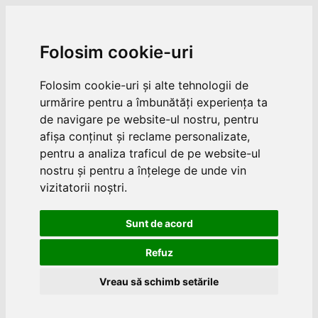
Folosim cookie-uri
Folosim cookie-uri și alte tehnologii de
urmărire pentru a îmbunătăți experiența ta
de navigare pe website-ul nostru, pentru
afișa conținut și reclame personalizate,
pentru a analiza traficul de pe website-ul
nostru și pentru a înțelege de unde vin
vizitatorii noștri.
Sunt de acord
Refuz
Vreau să schimb setările