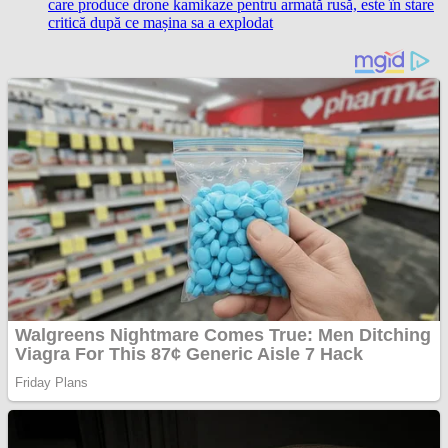
care produce drone kamikaze pentru armată rusă, este în stare
critică după ce mașina sa a explodat