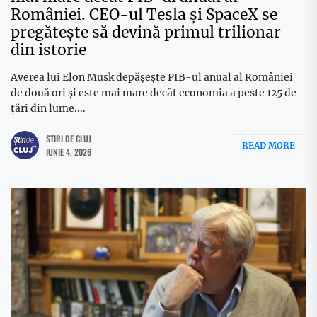
României. CEO-ul Tesla și SpaceX se
pregătește să devină primul trilionar
din istorie
Averea lui Elon Musk depășește PIB-ul anual al României
de două ori și este mai mare decât economia a peste 125 de
țări din lume....
STIRI DE CLUJ
READ MORE
IUNIE 4, 2026