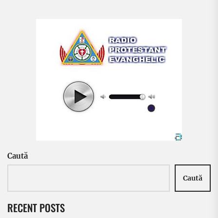
Caută
Caută
RECENT POSTS