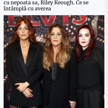
cu nepoata sa, Riley Keough. Ce se
întâmplă cu averea