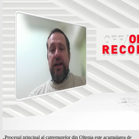
„Procesul principal al cutremurelor din Oltenia este acumularea de