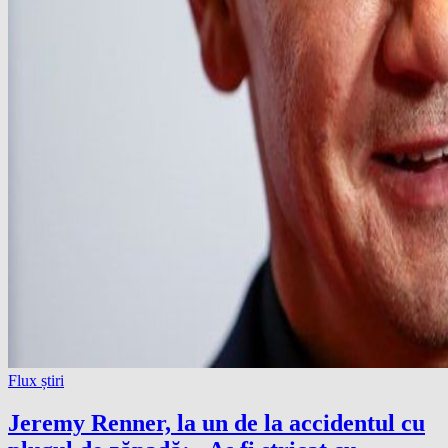
Flux știri
Jeremy Renner, la un de la accidentul cu