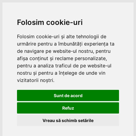
Folosim cookie-uri
Folosim cookie-uri și alte tehnologii de
urmărire pentru a îmbunătăți experiența ta
de navigare pe website-ul nostru, pentru
afișa conținut și reclame personalizate,
pentru a analiza traficul de pe website-ul
nostru și pentru a înțelege de unde vin
vizitatorii noștri.
Sunt de acord
Refuz
Vreau să schimb setările