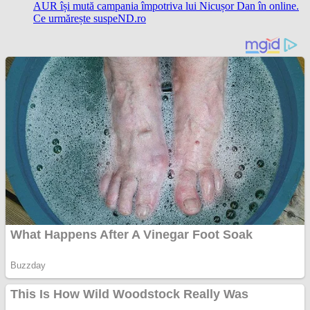
AUR își mută campania împotriva lui Nicușor Dan în online.
Ce urmărește suspeND.ro