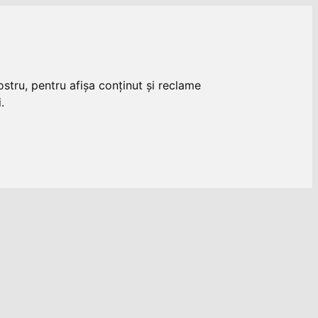
stru, pentru afișa conținut și reclame
.