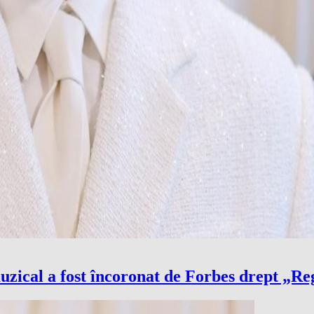
uzical a fost încoronat de Forbes drept „Re