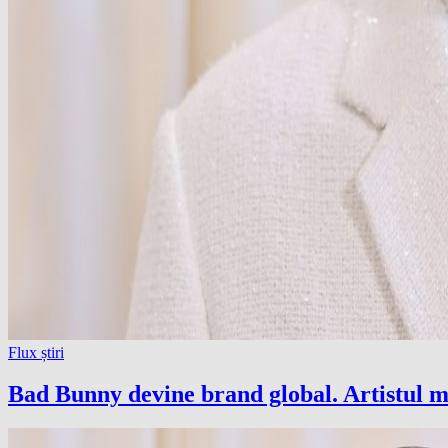
Flux știri
Bad Bunny devine brand global. Artistul m