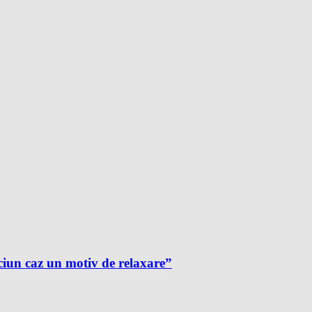
ciun caz un motiv de relaxare”