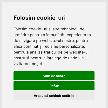
Folosim cookie-uri
Folosim cookie-uri și alte tehnologii de
urmărire pentru a îmbunătăți experiența ta
de navigare pe website-ul nostru, pentru
afișa conținut și reclame personalizate,
pentru a analiza traficul de pe website-ul
nostru și pentru a înțelege de unde vin
vizitatorii noștri.
Sunt de acord
Refuz
Vreau să schimb setările