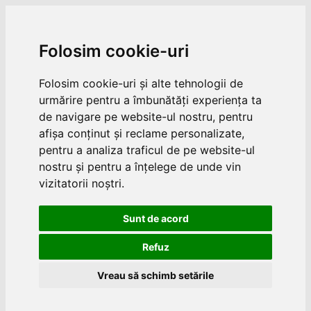
Folosim cookie-uri
Folosim cookie-uri și alte tehnologii de
urmărire pentru a îmbunătăți experiența ta
de navigare pe website-ul nostru, pentru
afișa conținut și reclame personalizate,
pentru a analiza traficul de pe website-ul
nostru și pentru a înțelege de unde vin
vizitatorii noștri.
Sunt de acord
Refuz
Vreau să schimb setările