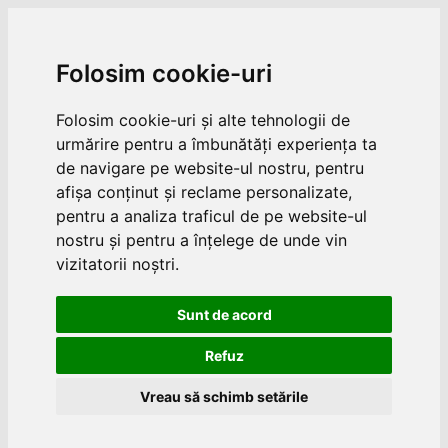
Folosim cookie-uri
Folosim cookie-uri și alte tehnologii de
urmărire pentru a îmbunătăți experiența ta
de navigare pe website-ul nostru, pentru
afișa conținut și reclame personalizate,
pentru a analiza traficul de pe website-ul
nostru și pentru a înțelege de unde vin
vizitatorii noștri.
Sunt de acord
Refuz
Vreau să schimb setările