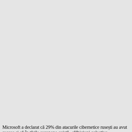
Microsoft a declarat că 29% din atacurile cibernetice rusești au avut