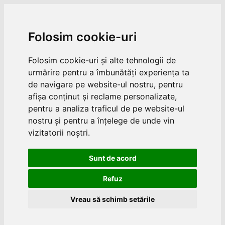
Folosim cookie-uri
Folosim cookie-uri și alte tehnologii de
urmărire pentru a îmbunătăți experiența ta
de navigare pe website-ul nostru, pentru
afișa conținut și reclame personalizate,
pentru a analiza traficul de pe website-ul
nostru și pentru a înțelege de unde vin
vizitatorii noștri.
Sunt de acord
Refuz
Vreau să schimb setările