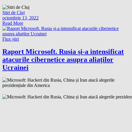
Stiri de Cluj
octombrie 13, 2022
Read More
Flux știri
Raport Microsoft. Rusia și-a intensificat
atacurile cibernetice asupra aliaților
Ucrainei