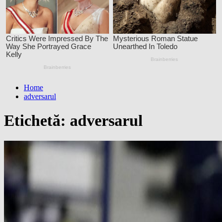
Home
adversarul
Etichetă:
adversarul