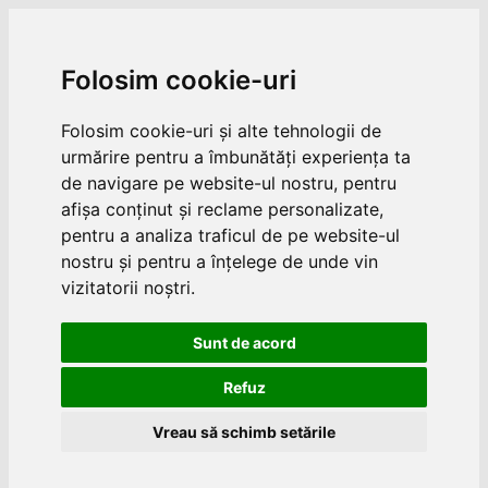
Folosim cookie-uri
Folosim cookie-uri și alte tehnologii de
urmărire pentru a îmbunătăți experiența ta
de navigare pe website-ul nostru, pentru
afișa conținut și reclame personalizate,
pentru a analiza traficul de pe website-ul
nostru și pentru a înțelege de unde vin
vizitatorii noștri.
Sunt de acord
Refuz
Vreau să schimb setările