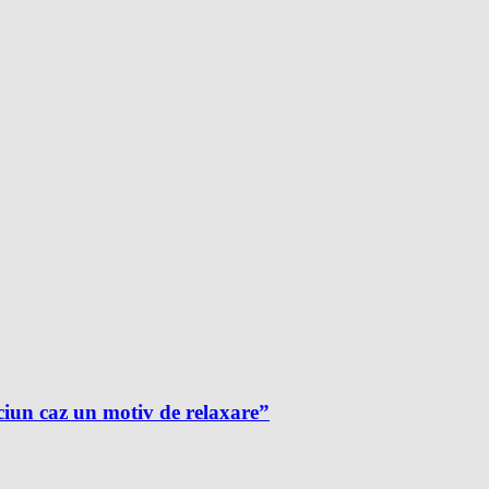
ciun caz un motiv de relaxare”