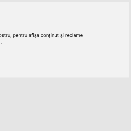
stru, pentru afișa conținut și reclame
.