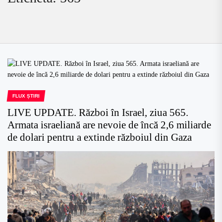
FLUX ȘTIRI
LIVE UPDATE. Război în Israel, ziua 565.
Armata israeliană are nevoie de încă 2,6 miliarde
de dolari pentru a extinde războiul din Gaza