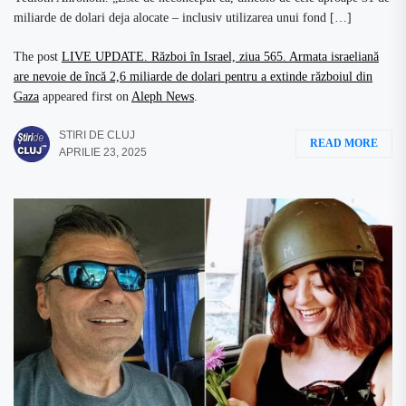
miliarde de dolari deja alocate – inclusiv utilizarea unui fond […]
The post
LIVE UPDATE. Război în Israel, ziua 565. Armata israeliană
are nevoie de încă 2,6 miliarde de dolari pentru a extinde războiul din
Gaza
appeared first on
Aleph News
.
STIRI DE CLUJ
READ MORE
APRILIE 23, 2025