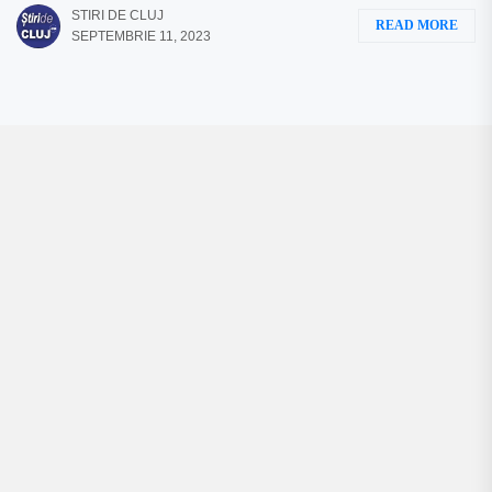
STIRI DE CLUJ
READ MORE
SEPTEMBRIE 11, 2023