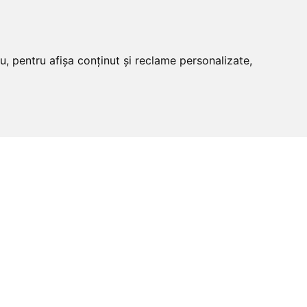
u, pentru afișa conținut și reclame personalizate,