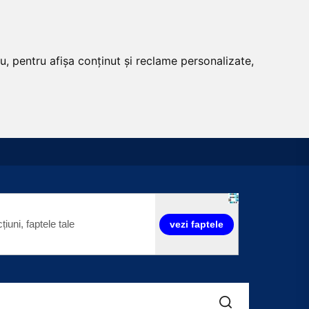
u, pentru afișa conținut și reclame personalizate,