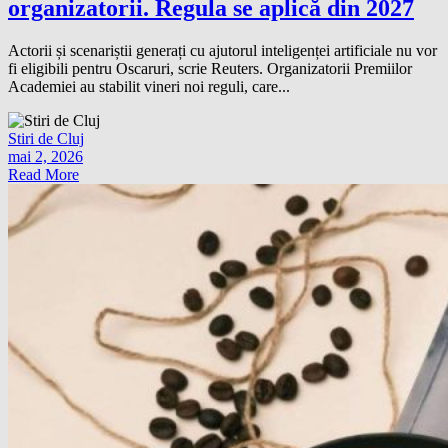
organizatorii. Regula se aplică din 2027
Actorii și scenariștii generați cu ajutorul inteligenței artificiale nu vor
fi eligibili pentru Oscaruri, scrie Reuters. Organizatorii Premiilor
Academiei au stabilit vineri noi reguli, care...
Stiri de Cluj
mai 2, 2026
Read More