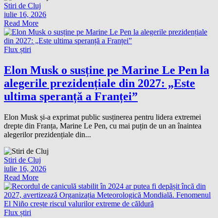
Stiri de Cluj
iulie 16, 2026
Read More
Flux știri
Elon Musk o susține pe Marine Le Pen la
alegerile prezidențiale din 2027: „Este
ultima speranță a Franței”
Elon Musk și-a exprimat public susținerea pentru lidera extremei
drepte din Franța, Marine Le Pen, cu mai puțin de un an înaintea
alegerilor prezidențiale din...
Stiri de Cluj
iulie 16, 2026
Read More
Flux știri