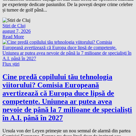
pe experiențe dedicate pasiunilor. De la povești despre crime celebre
și turnee de golf până...
Stiri de Cluj
august 7, 2026
Read More
Flux știri
Cine predă copilului tău tehnologia
viitorului? Comisia Europeană
avertizează că Europa duce lipsă de
competențe. Uniunea ar putea avea
nevoie de până la 7 milioane de specialiști
în A.I. până în 2027
Ursula von der Leyen primește un nou semnal de alarmă din partea