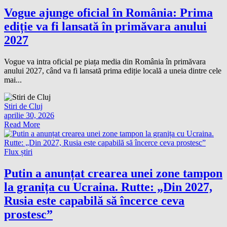
Vogue ajunge oficial în România: Prima
ediție va fi lansată în primăvara anului
2027
Vogue va intra oficial pe piața media din România în primăvara
anului 2027, când va fi lansată prima ediție locală a uneia dintre cele
mai...
Stiri de Cluj
aprilie 30, 2026
Read More
Flux știri
Putin a anunțat crearea unei zone tampon
la granița cu Ucraina. Rutte: „Din 2027,
Rusia este capabilă să încerce ceva
prostesc”