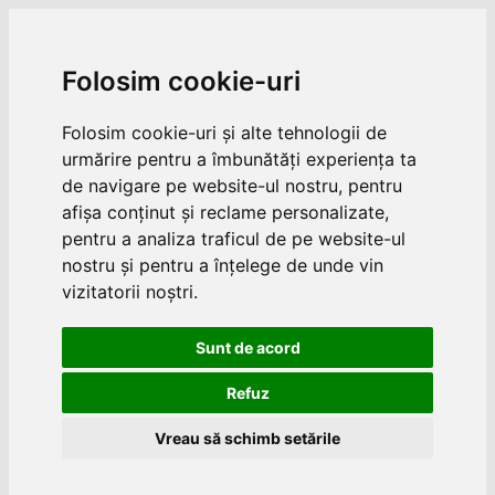
Folosim cookie-uri
Folosim cookie-uri și alte tehnologii de
urmărire pentru a îmbunătăți experiența ta
de navigare pe website-ul nostru, pentru
afișa conținut și reclame personalizate,
pentru a analiza traficul de pe website-ul
nostru și pentru a înțelege de unde vin
vizitatorii noștri.
Sunt de acord
Refuz
Vreau să schimb setările