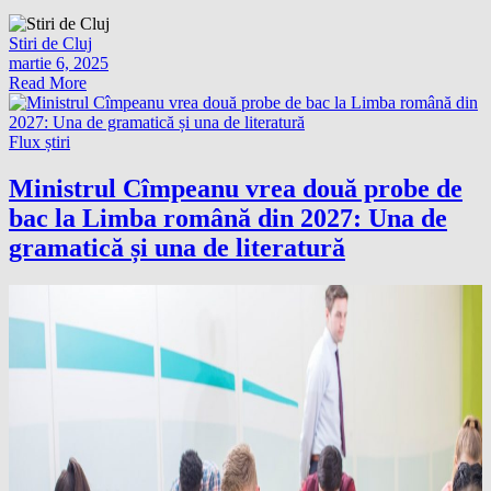
Stiri de Cluj
martie 6, 2025
Read More
Flux știri
Ministrul Cîmpeanu vrea două probe de
bac la Limba română din 2027: Una de
gramatică și una de literatură