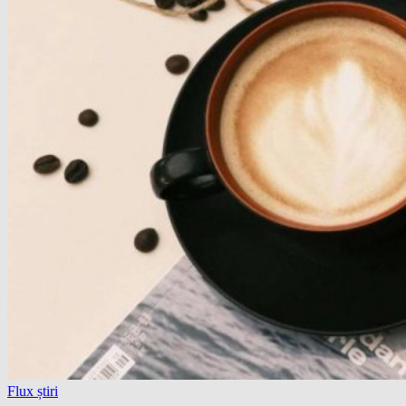
Flux știri