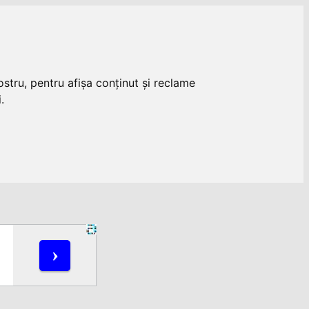
stru, pentru afișa conținut și reclame
.