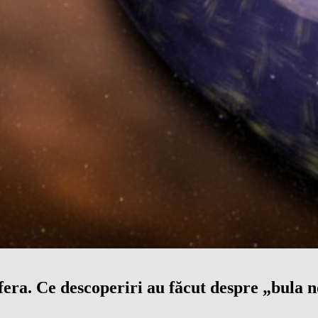
era. Ce descoperiri au făcut despre „bula 