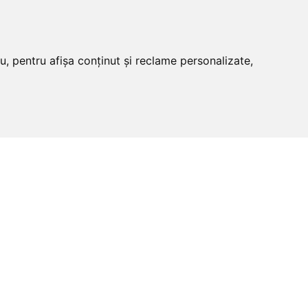
u, pentru afișa conținut și reclame personalizate,