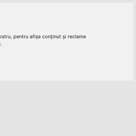
stru, pentru afișa conținut și reclame
.