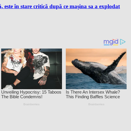
este în stare critică după ce mașina sa a explodat