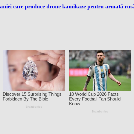
aniei care produce drone kamikaze pentru armată rusă, 