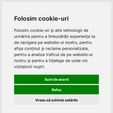
Folosim cookie-uri
Folosim cookie-uri și alte tehnologii de
urmărire pentru a îmbunătăți experiența ta
de navigare pe website-ul nostru, pentru
afișa conținut și reclame personalizate,
pentru a analiza traficul de pe website-ul
nostru și pentru a înțelege de unde vin
vizitatorii noștri.
Sunt de acord
Refuz
Vreau să schimb setările