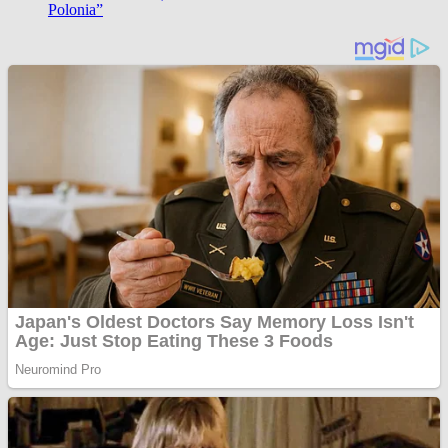
Polonia”