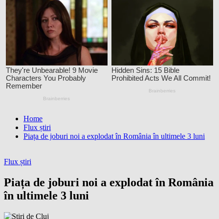
Home
Flux știri
Piața de joburi noi a explodat în România în ultimele 3 luni
Flux știri
Piața de joburi noi a explodat în România
în ultimele 3 luni