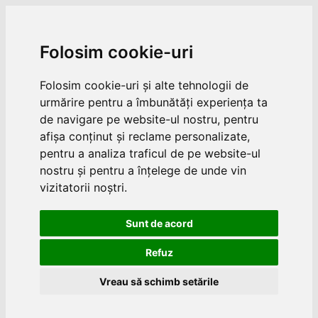
Folosim cookie-uri
Folosim cookie-uri și alte tehnologii de
urmărire pentru a îmbunătăți experiența ta
de navigare pe website-ul nostru, pentru
afișa conținut și reclame personalizate,
pentru a analiza traficul de pe website-ul
nostru și pentru a înțelege de unde vin
vizitatorii noștri.
Sunt de acord
Refuz
Vreau să schimb setările