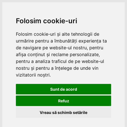
Folosim cookie-uri
Folosim cookie-uri și alte tehnologii de
urmărire pentru a îmbunătăți experiența ta
de navigare pe website-ul nostru, pentru
afișa conținut și reclame personalizate,
pentru a analiza traficul de pe website-ul
nostru și pentru a înțelege de unde vin
vizitatorii noștri.
Sunt de acord
Refuz
Vreau să schimb setările