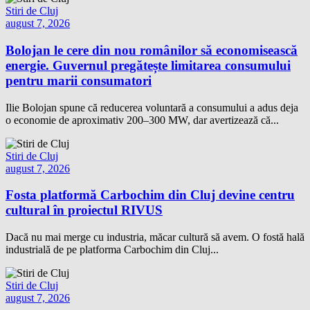
Stiri de Cluj
august 7, 2026
Bolojan le cere din nou românilor să economisească
energie. Guvernul pregătește limitarea consumului
pentru marii consumatori
Ilie Bolojan spune că reducerea voluntară a consumului a adus deja
o economie de aproximativ 200–300 MW, dar avertizează că...
Stiri de Cluj
august 7, 2026
Fosta platformă Carbochim din Cluj devine centru
cultural în proiectul RIVUS
Dacă nu mai merge cu industria, măcar cultură să avem. O fostă hală
industrială de pe platforma Carbochim din Cluj...
Stiri de Cluj
august 7, 2026