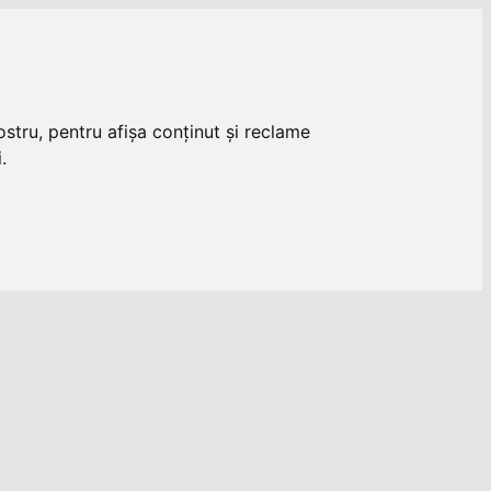
stru, pentru afișa conținut și reclame
.