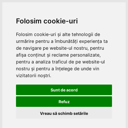
Folosim cookie-uri
Folosim cookie-uri și alte tehnologii de
urmărire pentru a îmbunătăți experiența ta
de navigare pe website-ul nostru, pentru
afișa conținut și reclame personalizate,
pentru a analiza traficul de pe website-ul
nostru și pentru a înțelege de unde vin
vizitatorii noștri.
Sunt de acord
Refuz
Vreau să schimb setările