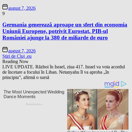
august 7, 2026
9
Germania generează aproape un sfert din economia
Uniunii Europene, potrivit Eurostat. PIB-ul
României ajunge la 380 de miliarde de euro
august 7, 2026
Știri de Cluj .eu
Reading Now
LIVE UPDATE. Război în Israel, ziua 417. Israel va vota acordul
de încetare a focului în Liban. Netanyahu îl va aproba „în
principiu”, afirmă o sursă