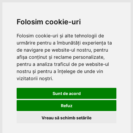
Folosim cookie-uri
Folosim cookie-uri și alte tehnologii de
urmărire pentru a îmbunătăți experiența ta
de navigare pe website-ul nostru, pentru
afișa conținut și reclame personalizate,
pentru a analiza traficul de pe website-ul
nostru și pentru a înțelege de unde vin
vizitatorii noștri.
Sunt de acord
Refuz
Vreau să schimb setările