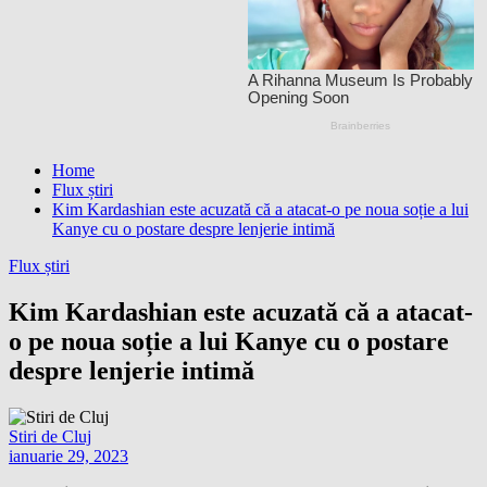
Home
Flux știri
Kim Kardashian este acuzată că a atacat-o pe noua soție a lui
Kanye cu o postare despre lenjerie intimă
Flux știri
Kim Kardashian este acuzată că a atacat-
o pe noua soție a lui Kanye cu o postare
despre lenjerie intimă
Stiri de Cluj
ianuarie 29, 2023