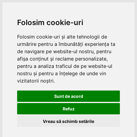
Folosim cookie-uri
Folosim cookie-uri și alte tehnologii de
urmărire pentru a îmbunătăți experiența ta
de navigare pe website-ul nostru, pentru
afișa conținut și reclame personalizate,
pentru a analiza traficul de pe website-ul
nostru și pentru a înțelege de unde vin
vizitatorii noștri.
Sunt de acord
Refuz
Vreau să schimb setările