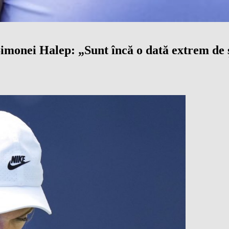
imonei Halep: „Sunt încă o dată extrem de 