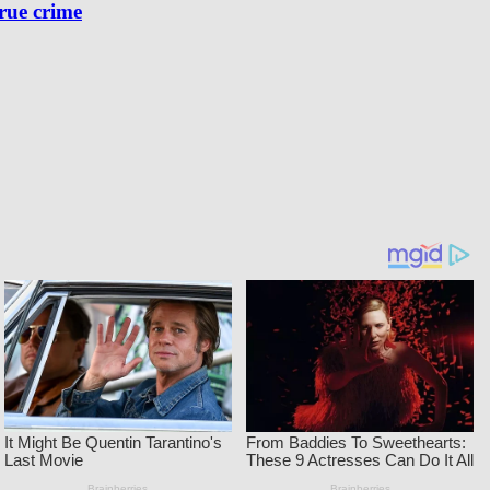
true crime