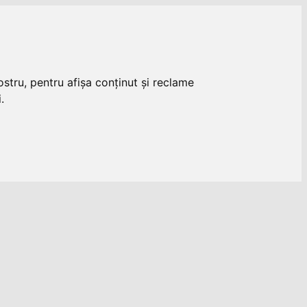
stru, pentru afișa conținut și reclame
.