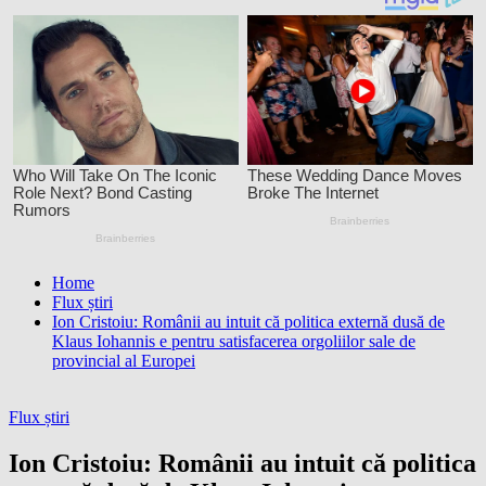
Home
Flux știri
Ion Cristoiu: Românii au intuit că politica externă dusă de
Klaus Iohannis e pentru satisfacerea orgoliilor sale de
provincial al Europei
Flux știri
Ion Cristoiu: Românii au intuit că politica