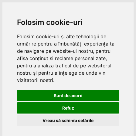
Folosim cookie-uri
Folosim cookie-uri și alte tehnologii de
urmărire pentru a îmbunătăți experiența ta
de navigare pe website-ul nostru, pentru
afișa conținut și reclame personalizate,
pentru a analiza traficul de pe website-ul
nostru și pentru a înțelege de unde vin
vizitatorii noștri.
Sunt de acord
Refuz
Vreau să schimb setările