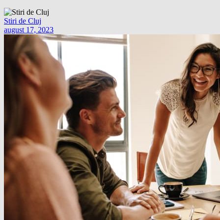
Stiri de Cluj
august 17, 2023