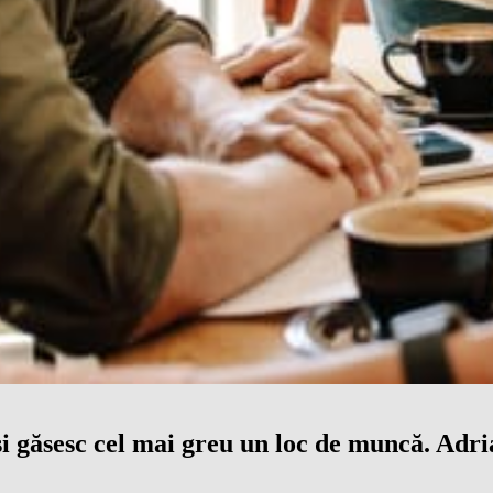
 își găsesc cel mai greu un loc de muncă. Ad