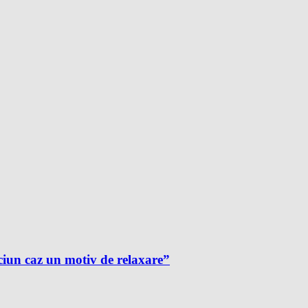
ciun caz un motiv de relaxare”