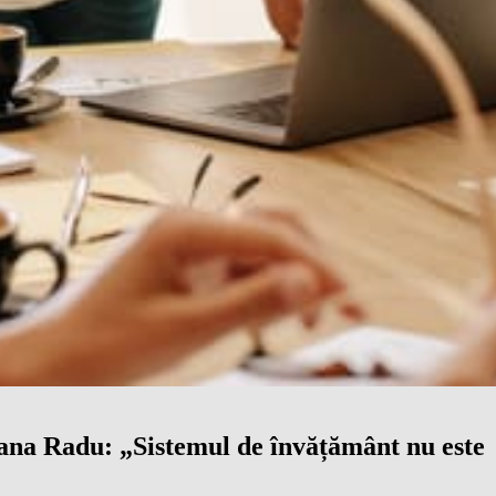
riana Radu: „Sistemul de învățământ nu este