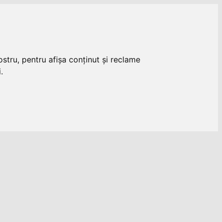
stru, pentru afișa conținut și reclame
.