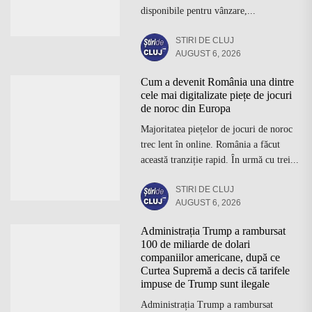
disponibile pentru vânzare,...
STIRI DE CLUJ
AUGUST 6, 2026
Cum a devenit România una dintre
cele mai digitalizate piețe de jocuri
de noroc din Europa
Majoritatea piețelor de jocuri de noroc
trec lent în online. România a făcut
această tranziție rapid. În urmă cu trei...
STIRI DE CLUJ
AUGUST 6, 2026
Administrația Trump a rambursat
100 de miliarde de dolari
companiilor americane, după ce
Curtea Supremă a decis că tarifele
impuse de Trump sunt ilegale
Administrația Trump a rambursat