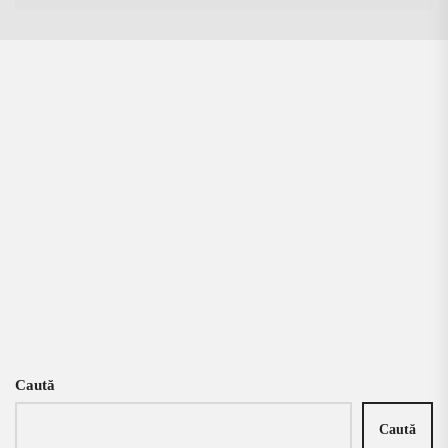
Caută
Caută