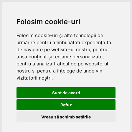
Folosim cookie-uri
Folosim cookie-uri și alte tehnologii de
urmărire pentru a îmbunătăți experiența ta
de navigare pe website-ul nostru, pentru
afișa conținut și reclame personalizate,
pentru a analiza traficul de pe website-ul
nostru și pentru a înțelege de unde vin
vizitatorii noștri.
Sunt de acord
Refuz
Vreau să schimb setările