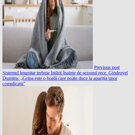
Previous post
Sistemul imunitar trebuie întărit înainte de sezonul rece. Gindrovel
Dumitra: „Gripa este o boală care poate duce la apariția unor
complicații”