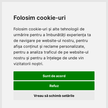
Folosim cookie-uri
Folosim cookie-uri și alte tehnologii de
urmărire pentru a îmbunătăți experiența ta
de navigare pe website-ul nostru, pentru
afișa conținut și reclame personalizate,
pentru a analiza traficul de pe website-ul
nostru și pentru a înțelege de unde vin
vizitatorii noștri.
Sunt de acord
Refuz
Vreau să schimb setările