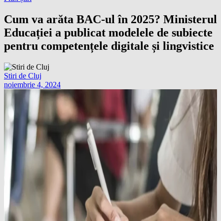
Cum va arăta BAC-ul în 2025? Ministerul
Educației a publicat modelele de subiecte
pentru competențele digitale și lingvistice
Stiri de Cluj
noiembrie 4, 2024