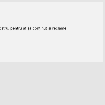
stru, pentru afișa conținut și reclame
.