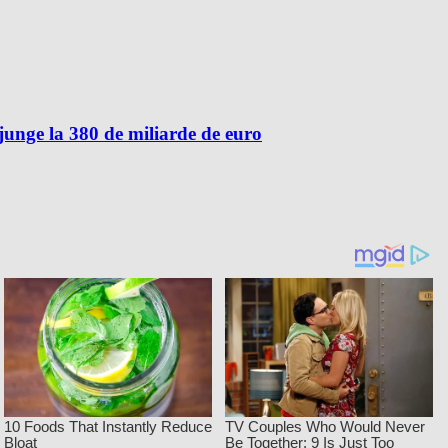
unge la 380 de miliarde de euro