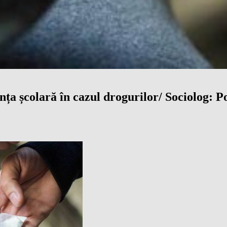
 școlară în cazul drogurilor/ Sociolog: Poli