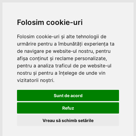
Folosim cookie-uri
Folosim cookie-uri și alte tehnologii de
urmărire pentru a îmbunătăți experiența ta
de navigare pe website-ul nostru, pentru
afișa conținut și reclame personalizate,
pentru a analiza traficul de pe website-ul
nostru și pentru a înțelege de unde vin
vizitatorii noștri.
Sunt de acord
Refuz
Vreau să schimb setările